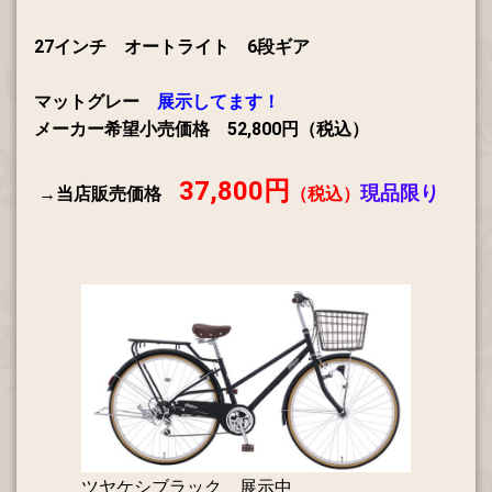
27インチ オートライト 6段ギア
マットグレー
展示してます！
メーカー希望小売価格 52,800円（税込）
37
,800円
現品限り
→当店販売価格
（税込）
ツヤケシブラック 展示中