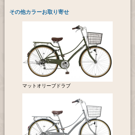
その他カラーお取り寄せ
マットオリーブドラブ