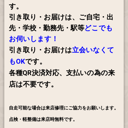
す。
引き取り・お届けは、ご自宅・出
先・学校・勤務先・駅等
どこでも
お伺いします！
引き取り・お届けは
立会いなくて
もOK
です。
各種QR決済対応、支払いの為の来
店は不要です。
自走可能な場合は来店修理にご協力をお願いします。
点検・軽整備は来店時無料です。