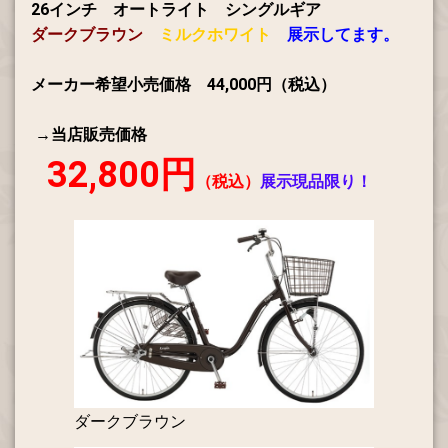
26インチ オートライト シングルギア
ダークブラウン
ミルクホワイト
展示してます。
メーカー希望小売価格 44,000円（税込）
→当店販売価格
32,800円
（税込）
展示現品限り！
ダークブラウン