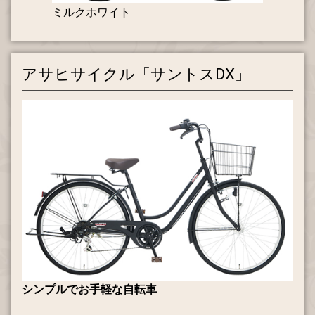
ミルクホワイト
アサヒサイクル「サントスDX」
シンプルでお手軽な自転車