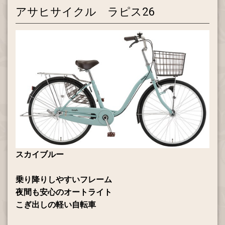
アサヒサイクル ラピス26
スカイブルー
乗り降りしやすいフレーム
夜間も安心のオートライト
こぎ出しの軽い自転車