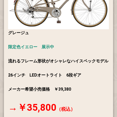
グレージュ
限定色イエロー 展示中
流れるフレーム形状がオシャレなハイスペックモデル
26インチ LEDオートライト 6段ギア
メーカー希望小売価格 ￥39,380
→￥35,800
（税込）