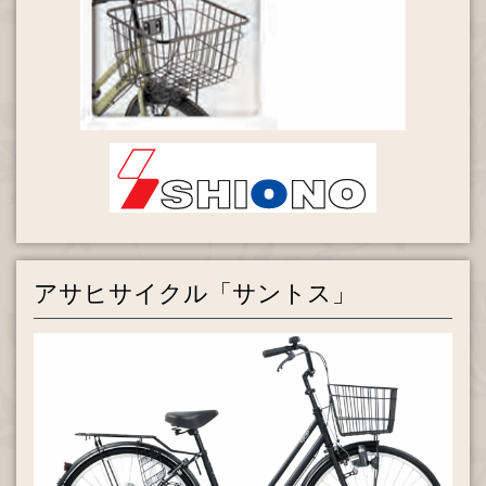
アサヒサイクル「サントス」