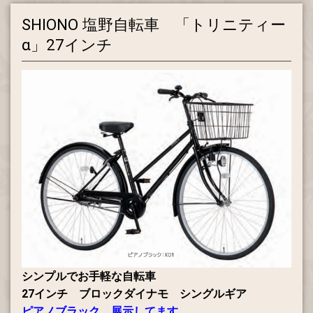
SHIONO 塩野自転車 「トリニティー
α」27インチ
シンプルでお手軽な自転車
27インチ ブロックダイナモ シングルギア
ピアノブラック
展示してます。