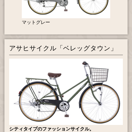
マットグレー
アサヒサイクル「ベレッグタウン」
シティタイプのファッションサイクル。