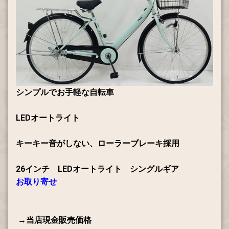
シンプルでお手軽な自転車
LEDオートライト
キーキー音がしない、ローラーブレーキ採用
26インチ LEDオートライト シングルギア
お取り寄せ
→当店現金販売価格