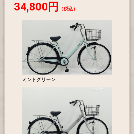
34,800円
（税込）
ミントグリーン