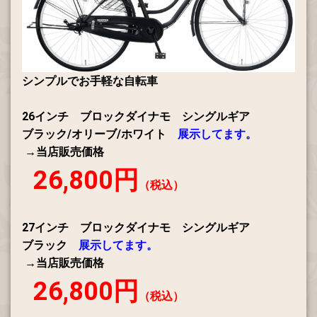
シンプルでお手軽な自転車
26インチ ブロックダイナモ シングルギア
ブラック/オリーブ/ホワイト
展示してます。
→当店販売価格
26,800円
（税込）
27インチ ブロックダイナモ シングルギア
ブラック
展示してます。
→当店販売価格
26,800円
（税込）