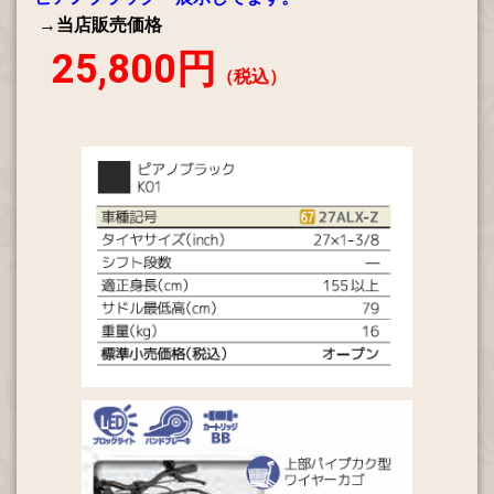
→当店販売価格
25,800円
（税込）