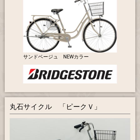
サンドベージュ NEWカラー
丸石サイクル 「ピークＶ」