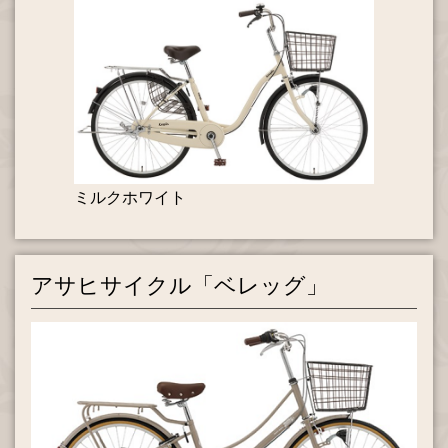
ミルクホワイト
アサヒサイクル「ベレッグ」