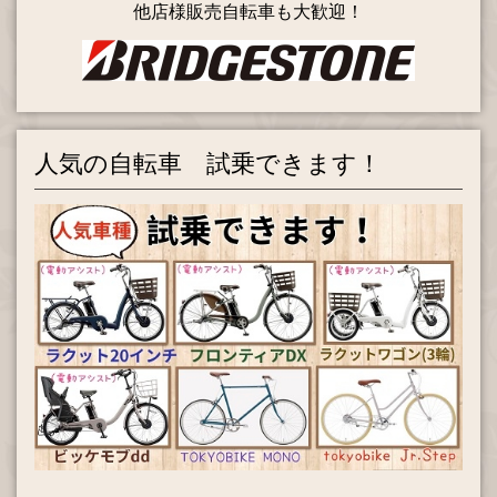
他店様販売自転車も大歓迎！
人気の自転車 試乗できます！