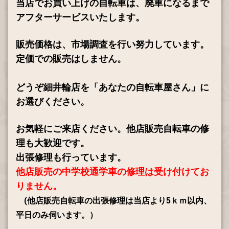
当店でお買い上げの自転車は、廃車になるまで
アフターサービスいたします。
販売価格は、市場調査を行い努力しています。
定価での販売はしません。
どうぞ細井輪店を「あなたの自転車屋さん」に
お選びください。
お気軽にご来店ください。他店販売自転車の修
理も大歓迎です。
出張修理も行っています
。
他店販売の中学校通学車の修理は受け付けてお
りません。
(
他店販売自転車の出張修理は当店より5ｋｍ以内、
平日のみ伺います。）