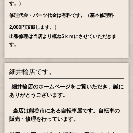
す。）
修理代金・パーツ代金は有料です。
（基本修理料
2,000円頂戴します。）
出張修理は当店より概ね5ｋｍにさせていただきま
す。
細井輪店です。
細井輪店のホームページをご覧いただき、誠に
ありがとうございます。
当店は熊谷市にある自転車屋です。自転車の
販売・修理を行っています。