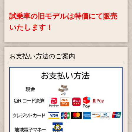
試乗車の旧モデルは特価にて販売
いたします！
お支払い方法のご案内