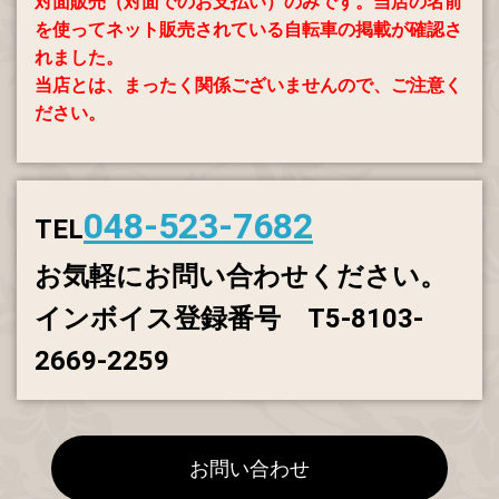
対面販売（対面でのお支払い）
のみです。
当店の名前
を使ってネット販売されている自転車の掲載が確認さ
れました。
当店とは、まったく関係ございませんので、ご注意く
ださい。
048-523-7682
TEL
お気軽にお問い合わせください。
インボイス登録番号 T5-8103-
2669-2259
お問い合わせ