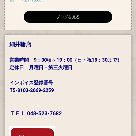
ブログを見る
細井輪店
営業時間 9：00頃～19：00（日・祝18：30まで）
定休日 月曜日・第三火曜日
インボイス登録番号
T5-8103-2669-2259
ＴＥＬ 048-523-7682