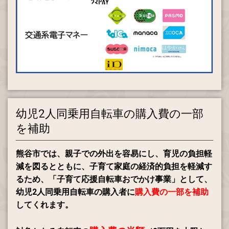
幼児2人同乗用自転車の購入費の一部
を補助
熊谷市では、親子での外出を容易にし、育児の負担軽
減を図るとともに、子育て家庭の経済的負担を軽減す
るため、「子育て応援自転車おでかけ事業」として、
幼児2人同乗用自転車の購入者に
購入費の一部を補助
してくれます
。