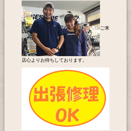
ご来
店心よりお待ちしております。