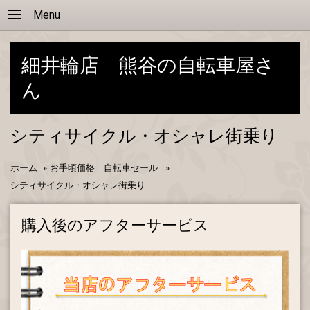
Menu
細井輪店 熊谷の自転車屋さ
ん
シティサイクル・オシャレ街乗り
ホーム
»
お手頃価格 自転車セール
»
シティサイクル・オシャレ街乗り
購入後のアフターサービス