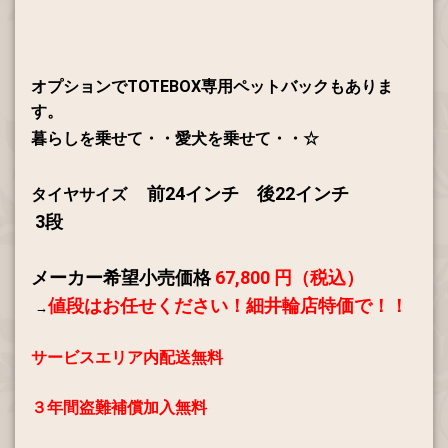
オプションでTOTEBOX専用ペットバックもありま
す。
暮らしを乗せて・・愛犬を乗せて・・☆
前24インチ 後22インチ
タイヤサイズ
3段
メーカー希望小売価格
67
,800
円（税込）
値段はお任せください！
細井輪店特価で！！
→
サービスエリア内配送無料
３年間盗難補償加入無料