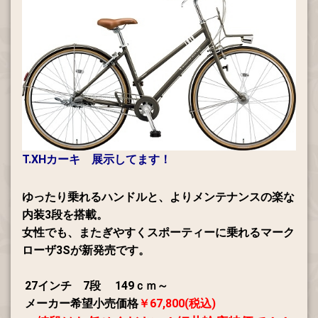
T.XHカーキ 展示してます！
ゆったり乗れるハンドルと、よりメンテナンスの楽な
内装3段を搭載。
女性でも、またぎやすくスポーティーに乗れるマーク
ローザ3Sが新発売です。
27インチ 7段 149ｃｍ～
メーカー希望小売価格
￥67,800(税込)