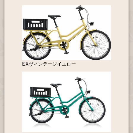
E.Xヴィンテージイエロー