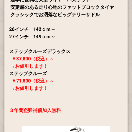
安定感のある走り心地のファットブロックタイヤ
クラシックでお洒落なビッグテリーサドル
26インチ 142ｃｍ～
27インチ 149ｃｍ～
ステップクルーズデラックス
￥87,800（税込）～
→
お値引します！
ステップクルーズ
￥71,800（税込）～
→
お値引します！
３年間盗難補償加入無料