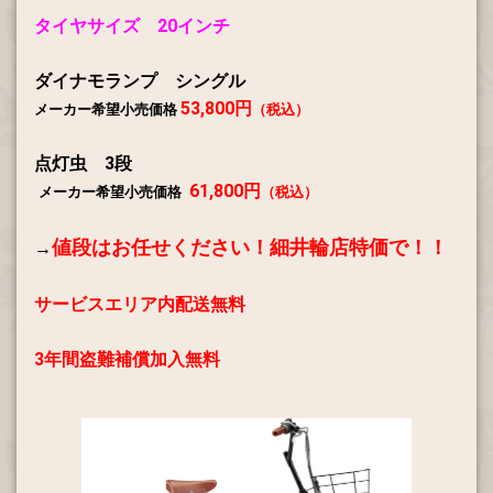
タイヤサイズ 20インチ
ダイナモランプ シングル
53,800円
メーカー希望小売価格
（税込）
点灯虫 3段
61,800円
メーカー希望小売価格
（税込）
値段はお任せください！
細井輪店特価で！！
→
サービスエリア内配送無料
3年間盗難補償加入無料