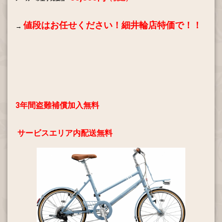
値段はお任せください！
細井輪店特価で！！
→
3年間盗難補償加入無料
サービスエリア内配送無料