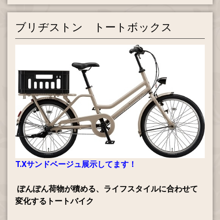
ブリヂストン トートボックス
T.Xサンドベージュ展示してます！
ぽんぽん荷物が積める、ライフスタイルに合わせて
変化するトートバイク