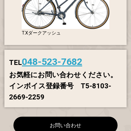
T.Xダークアッシュ
048-523-7682
TEL
お気軽にお問い合わせください。
インボイス登録番号 T5-8103-
2669-2259
お問い合わせ