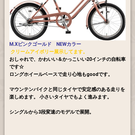
M.Xピンクゴールド NEWカラー
クリームアイボリー展示してます。
おしゃれで、かわいい＆かっこいい20インチの自転車
です☆
ロングホイールベースで走り心地もgoodです。
マウンテンバイクと同じタイヤで安定感のある走りを
楽しめます。 小さいタイヤでもよく進みます。
シングルから3段変速のモデルで展開。