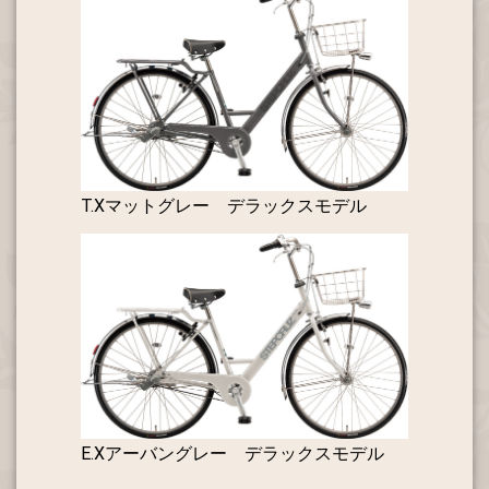
T.Xマットグレー デラックスモデル
E.Xアーバングレー デラックスモデル