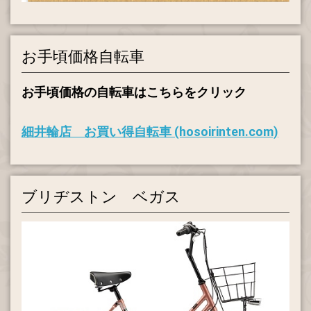
お手頃価格自転車
お手頃価格の自転車はこちらをクリック
細井輪店 お買い得自転車 (hosoirinten.com)
ブリヂストン ベガス