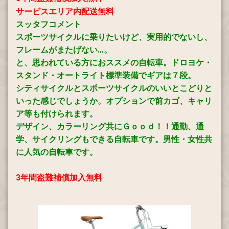
サービスエリア内配送無料
スッタフコメント
スポーツサイクルに乗りたいけど、実用的でないし、
フレームがまたげない…。
と、思われている方におススメの自転車。ドロヨケ・
スタンド・オートライト標準装備でギアは７段。
シティサイクルとスポーツサイクルのいいとこどりと
いった感じでしょうか。オプションで前カゴ、キャリ
ア等も付けられます。
デザイン、カラーリング共にＧｏｏｄ！！通勤、通
学、サイクリングもできる自転車です。男性・女性共
に
人気の自転車です。
3年間盗難補償加入無料